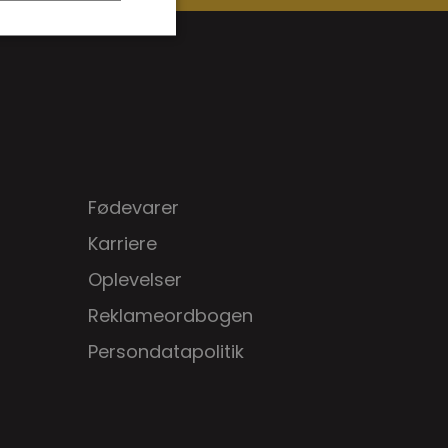
Fødevarer
Karriere
Oplevelser
Reklameordbogen
Persondatapolitik