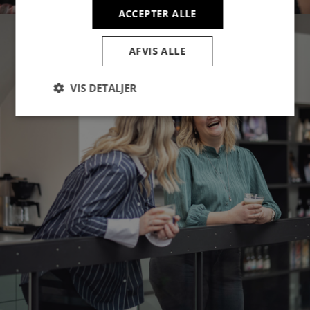
ACCEPTER ALLE
AFVIS ALLE
VIS DETALJER