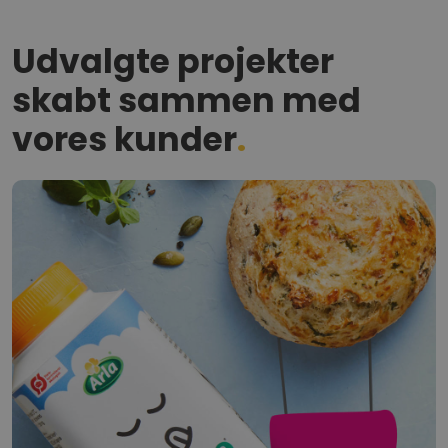
Udvalgte projekter
skabt sammen med
vores kunder
.