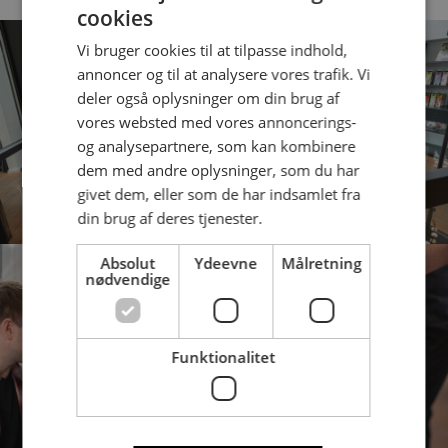
cookies
Vi bruger cookies til at tilpasse indhold,
annoncer og til at analysere vores trafik. Vi
deler også oplysninger om din brug af
vores websted med vores annoncerings-
og analysepartnere, som kan kombinere
dem med andre oplysninger, som du har
givet dem, eller som de har indsamlet fra
din brug af deres tjenester.
Absolut
Ydeevne
Målretning
nødvendige
Funktionalitet