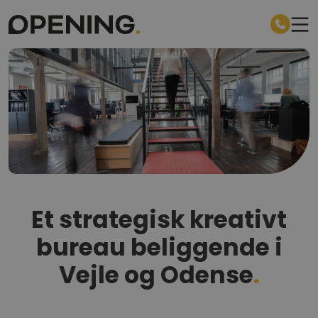
Et strategisk kreativt
bureau beliggende i
Vejle og Odense
.