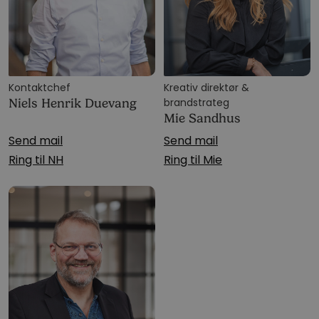
Kontaktchef
Kreativ direktør &
brandstrateg
Niels Henrik Duevang
Mie Sandhus
Send mail
Send mail
Ring til NH
Ring til Mie