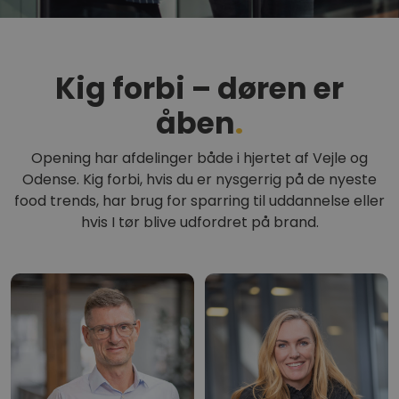
Kig forbi – døren er
åben
.
Opening har afdelinger både i hjertet af Vejle og
Odense. Kig forbi, hvis du er nysgerrig på de nyeste
food trends, har brug for sparring til uddannelse eller
hvis I tør blive udfordret på brand.