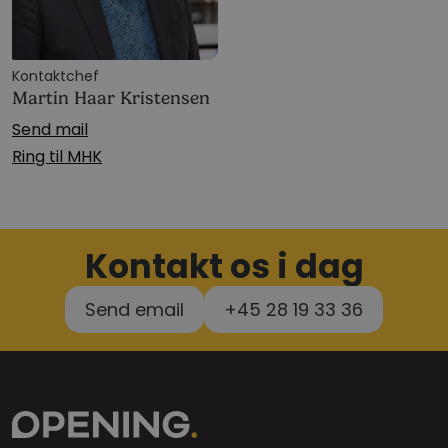
Kontaktchef
Martin Haar Kristensen
Send mail
Ring til MHK
Kontakt os i dag
Send email
+45 28 19 33 36