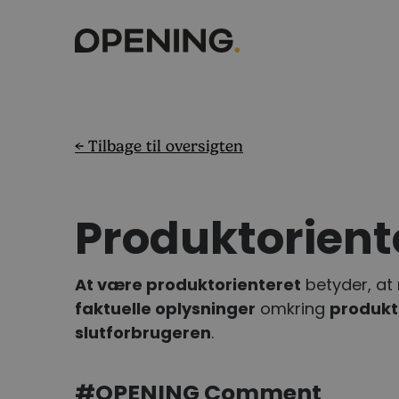
← Tilbage til oversigten
Produktorient
At være produktorienteret
betyder, at
faktuelle oplysninger
omkring
produkt
slutforbrugeren
.
#OPENING Comment