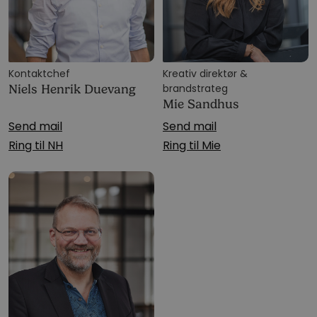
Kontaktchef
Kreativ direktør &
brandstrateg
Niels Henrik Duevang
Mie Sandhus
Send mail
Send mail
Ring til NH
Ring til Mie