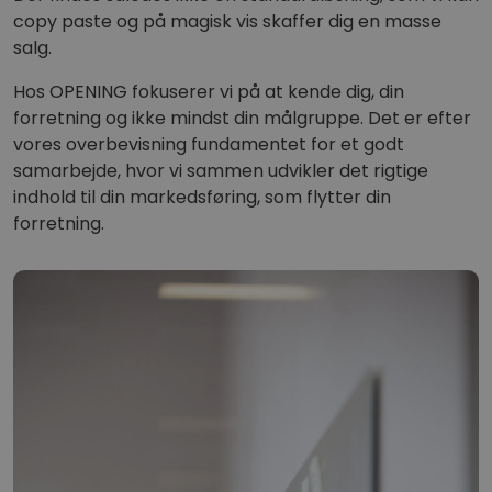
copy paste og på magisk vis skaffer dig en masse
salg.
Hos OPENING fokuserer vi på at kende dig, din
forretning og ikke mindst din målgruppe. Det er efter
vores overbevisning fundamentet for et godt
samarbejde, hvor vi sammen udvikler det rigtige
indhold til din markedsføring, som flytter din
forretning.