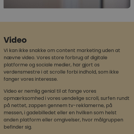
Video
Vi kan ikke snakke om content marketing uden at
nævne video. Vores store forbrug af digitale
platforme og sociale medier, har gjort os
verdensmestre i at scrolle forbi indhold, som ikke
fanger vores interesse.
Video er nemlig genial til at fange vores
opmærksomhed i vores uendelige scroll, surfen rundt
på nettet, zappen gennem tv-reklamerne, på
messen, i gadebilledet eller en hvilken som helst
anden platform eller omgivelser, hvor målgruppen
befinder sig.