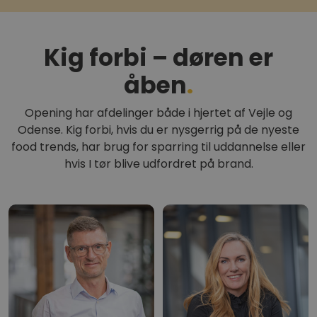
Kig forbi – døren er
åben
.
Opening har afdelinger både i hjertet af Vejle og
Odense. Kig forbi, hvis du er nysgerrig på de nyeste
food trends, har brug for sparring til uddannelse eller
hvis I tør blive udfordret på brand.