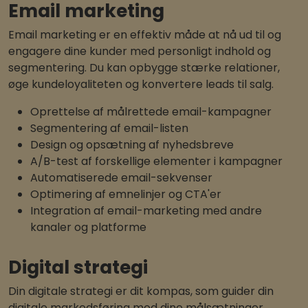
Email marketing
Email marketing er en effektiv måde at nå ud til og
engagere dine kunder med personligt indhold og
segmentering. Du kan opbygge stærke relationer,
øge kundeloyaliteten og konvertere leads til salg.
Oprettelse af målrettede email-kampagner
Segmentering af email-listen
Design og opsætning af nyhedsbreve
A/B-test af forskellige elementer i kampagner
Automatiserede email-sekvenser
Optimering af emnelinjer og CTA'er
Integration af email-marketing med andre
kanaler og platforme
Digital strategi
Din digitale strategi er dit kompas, som guider din
digitale markedsføring mod dine målsætninger.