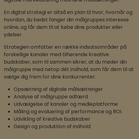
En digital strategi er altså en plan til hvor, hvornår og
hvordan, du bedst fanger din målgruppes interesse
online, og får dem til at købe dine produkter eller
ydelser.
Strategien omfatter en række indsatsområder på
forskellige kanaler med tilhørende kreative
budskaber, som til sammen sikrer, at du møder din
målgruppe med netop dét indhold, som får dem til at
vælge dig frem for dine konkurrenter.
Opsætning af digitale målsætninger
Analyse af målgruppe adfærd
Udvælgelse af kanaler og medieplatforme
Måling og evaluering af performance og ROI.
Udvikling af kreative budskaber
Design og produktion af indhold