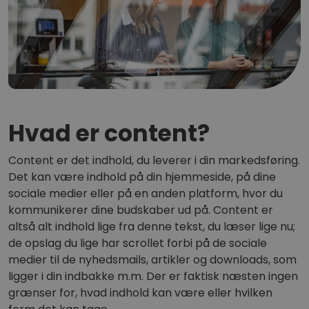
Hvad er content?
Content er det indhold, du leverer i din markedsføring.
Det kan være indhold på din hjemmeside, på dine
sociale medier eller på en anden platform, hvor du
kommunikerer dine budskaber ud på. Content er
altså alt indhold lige fra denne tekst, du læser lige nu;
de opslag du lige har scrollet forbi på de sociale
medier til de nyhedsmails, artikler og downloads, som
ligger i din indbakke m.m. Der er faktisk næsten ingen
grænser for, hvad indhold kan være eller hvilken