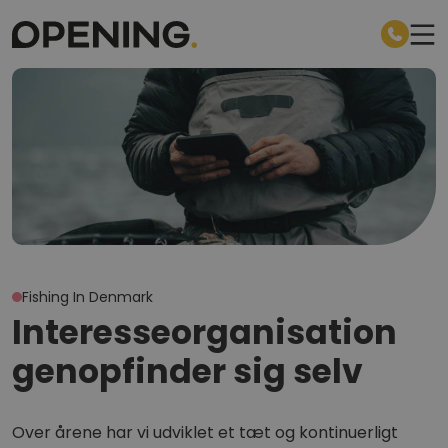
Fishing In Denmark
Interesse­organisation
genopfinder sig selv
Over årene har vi udviklet et tæt og kontinuerligt